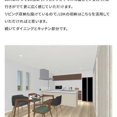
行きがでて更に広く感じていただけます。
リビング収納も設けているので、LDKの収納はこちらを活用して
いただければと思います。
続いてダイニングとキッチン部分です。