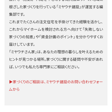
根ざした家づくりを行っている「ミヤウチ建設」が運営する編
集部です。
これまでたくさんの注文住宅を手掛けてきた経験を活かし、
これからマイホームを検討される方へ向けて「失敗しない
家づくりの知恵」や「資金計画のポイント」を分かりやすくお
届けしています。
「ミヤウチさん家」は、あなたの理想の暮らしを叶えるための
ヒントが見つかる場所。家づくりに関する疑問や不安があれ
ば、いつでも私たち専門家にご相談ください。
▶︎家づくりのご相談は、ミヤウチ建設のお問い合わせフォー
ムから