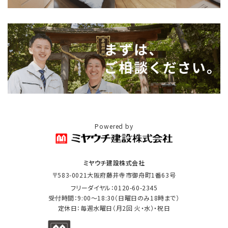
Powered by
ミヤウチ建設株式会社
〒583-0021大阪府藤井寺市御舟町1番63号
フリーダイヤル：0120-60-2345
受付時間：9:00〜18:30（日曜日のみ18時まで）
定休日：毎週水曜日（月2回 火・水）・祝日