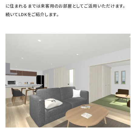
に住まれるまでは来客用のお部屋としてご活用いただけます。
続いてLDKをご紹介します。