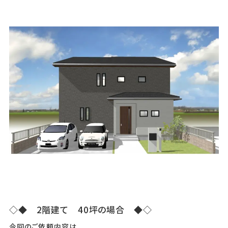
◇◆ 2階建て 40坪の場合 ◆◇
今回のご依頼内容は