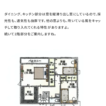
ダイニング、キッチン部分は窓を縦滑り出し窓にしているので、採
光性も、通気性も抜群です。他の窓よりも、吹いている風をキャッ
チして取り入れてくれる特性がありますよ。
続いて2階部分をご案内しますね。