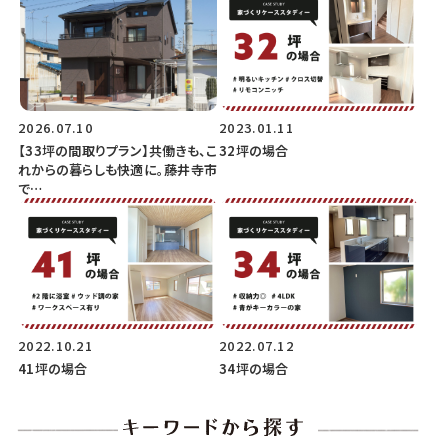
2026.07.10
2023.01.11
【33坪の間取りプラン】共働きも、こ
32坪の場合
れからの暮らしも快適に。藤井寺市
で…
2022.10.21
2022.07.12
41坪の場合
34坪の場合