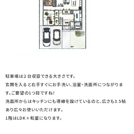
駐車場は２台収容できる大きさです。
玄関を入ると右手すぐにお手洗い、浴室・洗面所につながりま
す。ご要望の1つ目ですね！
洗面所からはキッチンにも導線を設けているのと、広さも3.5帖
あり広々お使いいただけます。
1階はLDK＋和室になります。