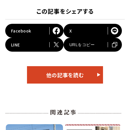
この記事をシェアする
Facebook
X
LINE
URLをコピー
他の記事を読む