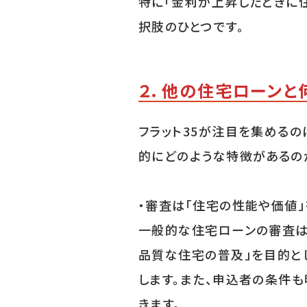
特に「金利が上昇したときに住
択肢のひとつです。
２．他の住宅ローンと
フラット35が注目を集める
的にどのような特徴があるのか
・審査は「住宅の性能や価値
一般的な住宅ローンの審査は
品質な住宅の普及」を目的と
します。また、申込者の条件
きます。