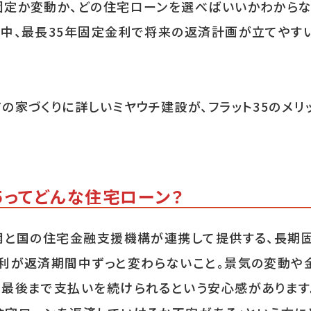
固定か変動か、どの住宅ローンを選べばいいかわからな
中、最長35年固定金利で将来の返済計画が立てやすい「
の家づくりに詳しいミヤウチ建設が、フラット35のメリ
5ってどんな住宅ローン？
機関と国の住宅金融支援機構が連携して提供する、長期
金利が返済期間中ずっと変わらないこと。景気の変動や
で最後まで支払いを続けられるという安心感があります