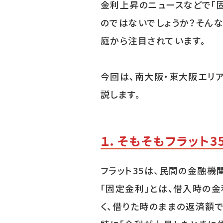
金利上昇のニュースなどで「
のではないでしょうか？そんな
庭から注目されています。
今回は、南大阪・東大阪エリア
説します。
１．そもそもフラット3
フラット35は、民間の金融
「固定金利」とは、借入時の
く、借りた時のままの返済額