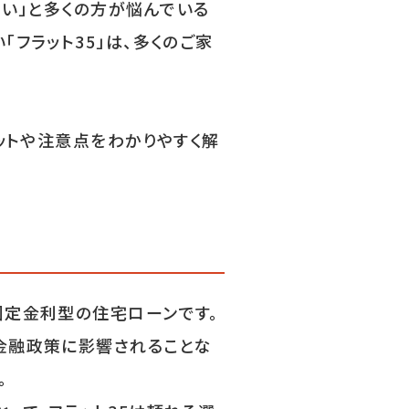
い」と多くの方が悩んでいる
フラット35」は、多くのご家
ットや注意点をわかりやすく解
固定金利型の住宅ローンです。
金融政策に影響されることな
。