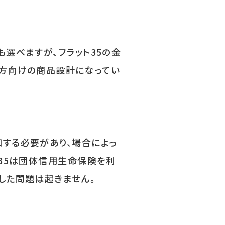
選べますが、フラット35の金
い方向けの商品設計になってい
する必要があり、場合によっ
35は団体信用生命保険を利
した問題は起きません。