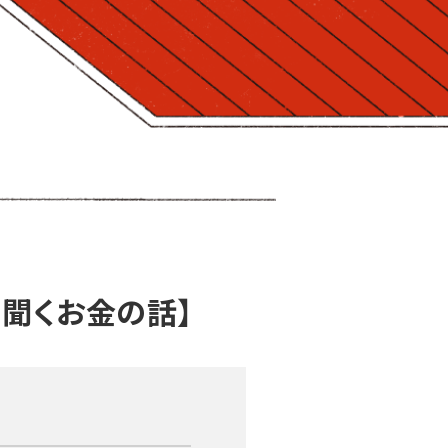
に聞くお金の話】