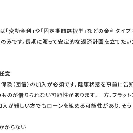
ば「変動金利」や「固定期間選択型」などの金利タイプも
」のみです。長期に渡って安定的な返済計画を立てた
任意
保険（団信）の加入が必須です。健康状態を事前に告知
のものが借りられない可能性があります。一方、フラット
加入が難しい方でもローンを組める可能性があり、そう
かからない