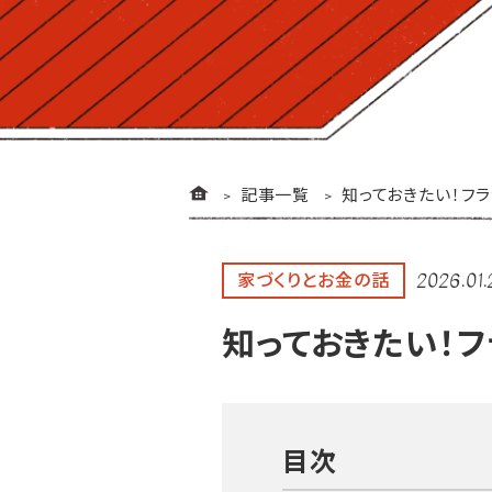
記事一覧
知っておきたい！フラ
家づくりとお金の話
2026.01.
知っておきたい！フ
目次