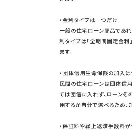
・金利タイプは一つだけ
一般の住宅ローン商品であれ
利タイプは「全期間固定金利
ます。
・団体信用生命保険の加入は
民間の住宅ローンは団体信用
ては団信に入れず、ローンそ
用するか自分で選べるため、
・保証料や繰上返済手数料が