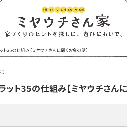
ット35の仕組み【ミヤウチさんに聞くお金の話】
20
ラット35の仕組み【ミヤウチさん